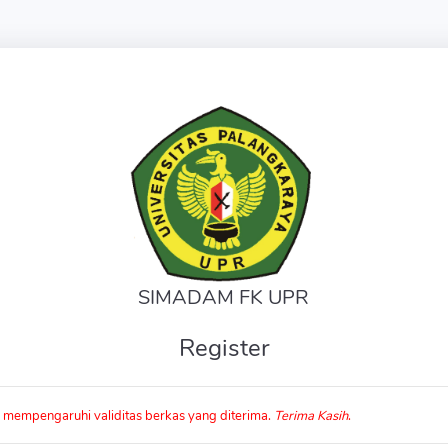
SIMADAM FK UPR
Register
n mempengaruhi validitas berkas yang diterima.
Terima Kasih
.