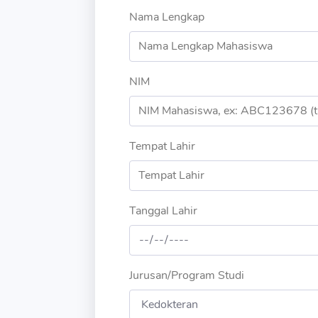
Nama Lengkap
NIM
Tempat Lahir
Tanggal Lahir
Jurusan/Program Studi