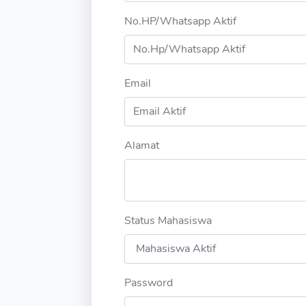
No.HP/Whatsapp Aktif
Email
Alamat
Status Mahasiswa
Password